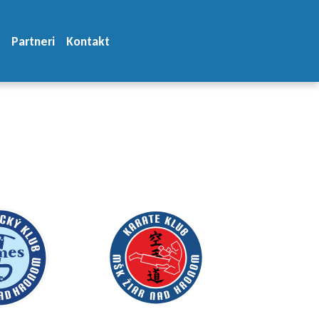
Partneri
Kontakt