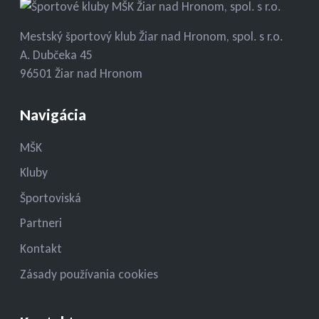
Mestský športový klub Žiar nad Hronom, spol. s r.o.
A. Dubčeka 45
96501 Žiar nad Hronom
Navigácia
MŠK
Kluby
Športoviská
Partneri
Kontakt
Zásady používania cookies