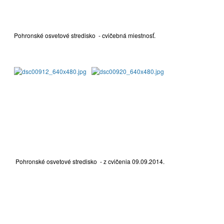
Pohronské osvetové stredisko - cvičebná miestnosť.
Pohronské osvetové stredisko - z cvičenia 09.09.2014.