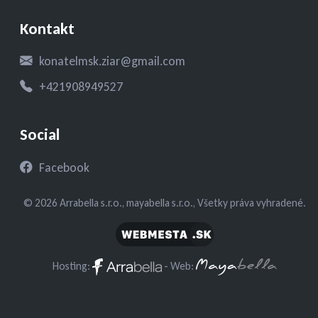
Kontakt
konatelmsk.ziar@gmail.com
+421908949527
Social
Facebook
© 2026 Arrabella s.r.o., mayabella s.r.o., Všetky práva vyhradené.
Hosting:
- Web: