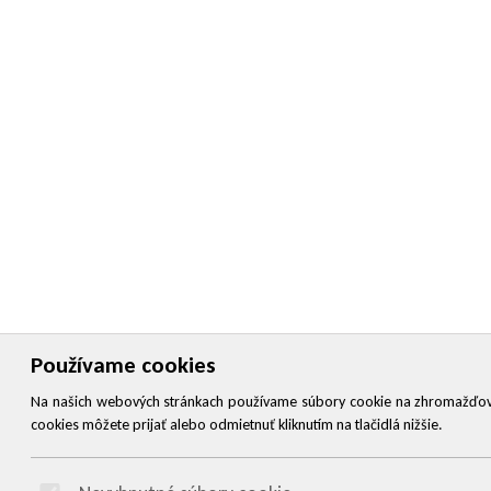
Používame cookies
Na našich webových stránkach používame súbory cookie na zhromažďovanie
cookies môžete prijať alebo odmietnuť kliknutím na tlačidlá nižšie.